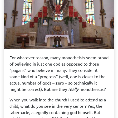
For whatever reason, many monotheists seem proud
of believing in just one god as opposed to those
“pagans” who believe in many. They consider it
some kind of a “progress” (well, one is closer to the
actual number of gods – zero – so technically it
might be correct). But are they
really
monotheistic?
When you walk into the church I used to attend as a
child, what do you see in the very center? Yes, the
tabernacle, allegedly containing god himself. But