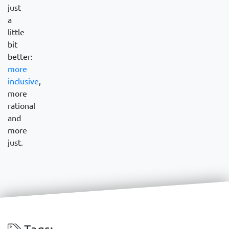
just
a
little
bit
better:
more
inclusive
,
more
rational
and
more
just.