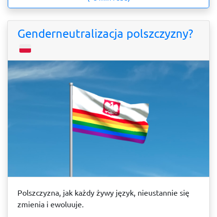
Genderneutralizacja polszczyzny?
Polszczyzna, jak każdy żywy język, nieustannie się
zmienia i ewoluuje.