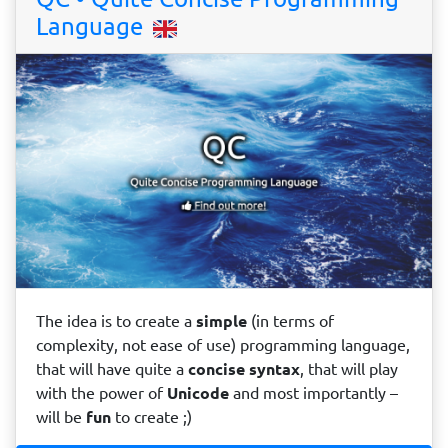
Language
The idea is to create a
simple
(in terms of
complexity, not ease of use) programming language,
that will have quite a
concise
syntax
, that will play
with the power of
Unicode
and most importantly –
will be
fun
to create ;)