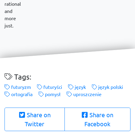
rational
and
more
just.
Tags:
futuryzm
futuryści
język
język polski
ortografia
pomysł
uproszczenie
Share on
Share on
Twitter
Facebook