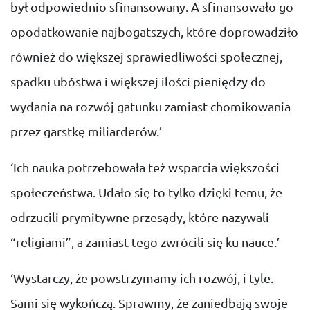
był odpowiednio sfinansowany. A sfinansowało go
opodatkowanie najbogatszych, które doprowadziło
również do większej sprawiedliwości społecznej,
spadku ubóstwa i większej ilości pieniędzy do
wydania na rozwój gatunku zamiast chomikowania
przez garstkę miliarderów.’
‘Ich nauka potrzebowała też wsparcia większości
społeczeństwa. Udało się to tylko dzięki temu, że
odrzucili prymitywne przesądy, które nazywali
“religiami”, a zamiast tego zwrócili się ku nauce.’
‘Wystarczy, że powstrzymamy ich rozwój, i tyle.
Sami się wykończą. Sprawmy, że zaniedbają swoje