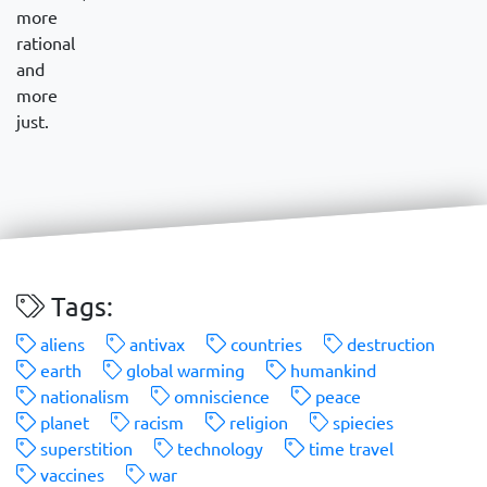
more
rational
and
more
just.
Tags:
aliens
antivax
countries
destruction
earth
global warming
humankind
nationalism
omniscience
peace
planet
racism
religion
spiecies
superstition
technology
time travel
vaccines
war