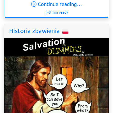
Continue reading…
(~8 min read)
Historia zbawienia