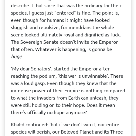
describe it, but since that was the ordinary for their
species, I guess just “entered” is fine. The point is,
even though for humans it might have looked
sluggish and repulsive, for mendrɨans the whole
scene looked ultimately royal and dignified as fuck.
The Sovereign Senate doesn’t invite the Emperor
that often. Whatever is happening, is gonna be
huge
.
‘My dear Senators’, started the Emperor after
reaching the podium, ‘this war is unwinnable’. There
was a loud gasp. Even though they knew that the
immense power of their Empire is nothing compared
to what the invaders from Earth can unleash, they
were still holding on to their hope. Does it mean
there’s officially no hope anymore?
Kĥalɨd continued: ‘but if we don’t win it, our entire
species will perish, our Beloved Planet and its Three