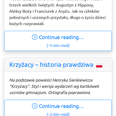
trzech wielkich świętych: Augustyn z Hippony,
Aleksy Boży i Franciszek z Asyżu. Jak na człeków
pobożnych i uczonych przystało, długo o życiu dzieci
bożych rozprawiali.
Continue reading…
(~5 min read)
Krzyżacy – historia prawdziwa
Na podstawie powieści Henryka Sienkiewicza
“Krzyżacy”. Styl i wersja wydarzeń wg kartkówek
uczniów gimnazjum. Ortografia poprawiona.
Continue reading…
(~2 min read)