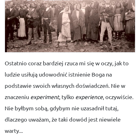
Ostatnio coraz bardziej rzuca mi się w oczy, jak to
ludzie usiłują udowodnić istnienie Boga na
podstawie swoich własnych doświadczeń. Nie w
znaczeniu
experiment
, tylko
experience
, oczywiście.
Nie byłbym sobą, gdybym nie uzasadnił tutaj,
dlaczego uważam, że taki dowód jest niewiele
warty...