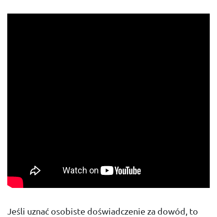
Jeśli uznać osobiste doświadczenie za dowód, to