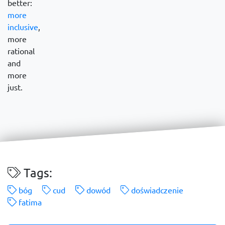
better:
more
inclusive
,
more
rational
and
more
just.
Tags:
bóg
cud
dowód
doświadczenie
fatima