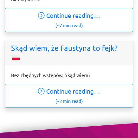
Continue reading…
(~7 min read)
Skąd wiem, że Faustyna to fejk?
Bez zbędnych wstępów. Skąd wiem?
Continue reading…
(~2 min read)