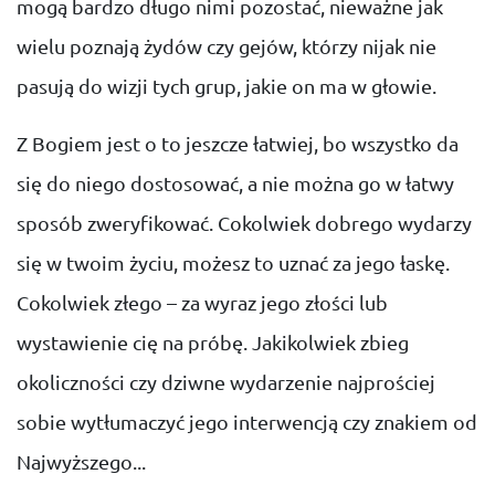
mogą bardzo długo nimi pozostać, nieważne jak
wielu poznają żydów czy gejów, którzy nijak nie
pasują do wizji tych grup, jakie on ma w głowie.
Z Bogiem jest o to jeszcze łatwiej, bo wszystko da
się do niego dostosować, a nie można go w łatwy
sposób zweryfikować. Cokolwiek dobrego wydarzy
się w twoim życiu, możesz to uznać za jego łaskę.
Cokolwiek złego – za wyraz jego złości lub
wystawienie cię na próbę. Jakikolwiek zbieg
okoliczności czy dziwne wydarzenie najprościej
sobie wytłumaczyć jego interwencją czy znakiem od
Najwyższego...