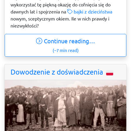
wykorzystać tę piękną okazję do cofnięcia się do
dawnych lat i spojrzenia na
bajki z dzieciństwa
nowym, sceptycznym okiem. Ile w nich prawdy i
niezwykłości?
Continue reading…
(~7 min read)
Dowodzenie z doświadczenia