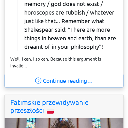
memory / god does not exist /
horoscopes are rubbish / whatever
just like that... Remember what
Shakespear said: “There are more
things in heaven and earth, than are
dreamt of in your philosophy”!
Well, I can. I so can. Because this argument is
invalid...
Continue reading…
Fatimskie przewidywanie
przeszłości