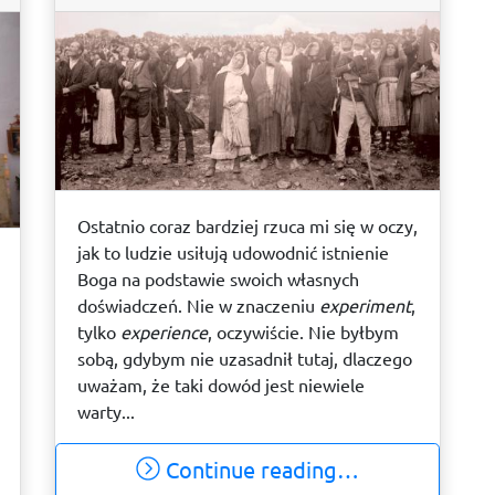
Ostatnio coraz bardziej rzuca mi się w oczy,
jak to ludzie usiłują udowodnić istnienie
Boga na podstawie swoich własnych
doświadczeń. Nie w znaczeniu
experiment
,
tylko
experience
, oczywiście. Nie byłbym
sobą, gdybym nie uzasadnił tutaj, dlaczego
uważam, że taki dowód jest niewiele
warty...
Continue reading…