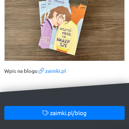
Wpis na blogu
zaimki.pl
zaimki.pl/blog