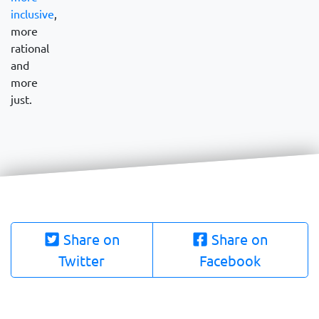
inclusive
,
more
rational
and
more
just.
Share on
Share on
Twitter
Facebook