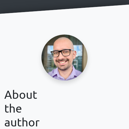
About
the
author