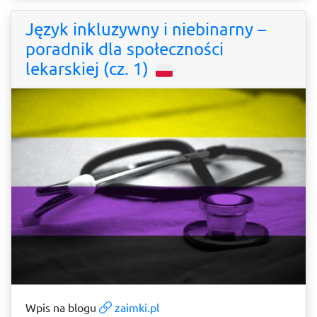
Język inkluzywny i niebinarny –
poradnik dla społeczności
lekarskiej (cz. 1)
Wpis na blogu
zaimki.pl