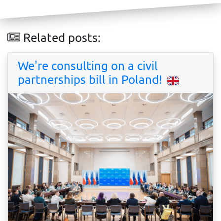
Related posts:
We're consulting on a civil
partnerships bill in Poland!