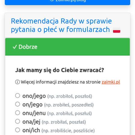
Rekomendacja Rady w sprawie
pytania o płeć w formularzach