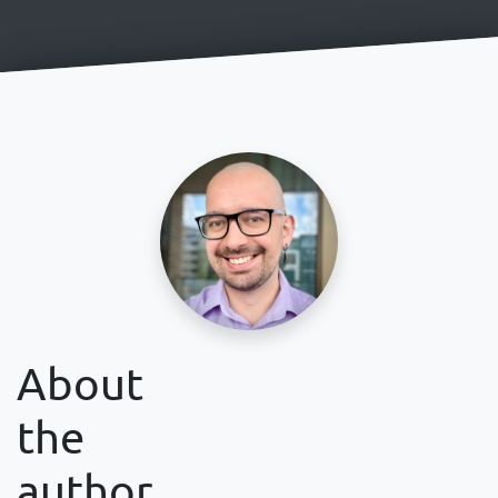
About
the
author