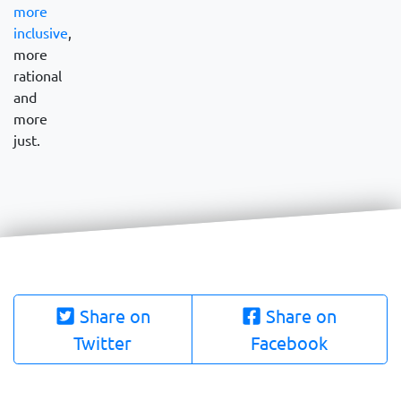
more
inclusive
,
more
rational
and
more
just.
Share on
Share on
Twitter
Facebook