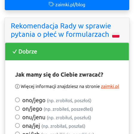
zaimki.pl/blog
Rekomendacja Rady w sprawie
pytania o płeć w formularzach