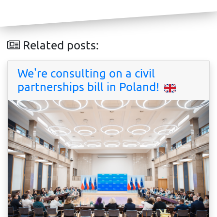
Related posts:
We're consulting on a civil
partnerships bill in Poland!