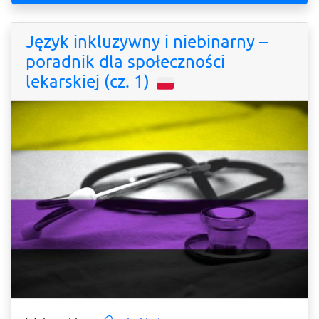
Język inkluzywny i niebinarny –
poradnik dla społeczności
lekarskiej (cz. 1)