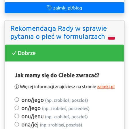
zaimki.pl/blog
Rekomendacja Rady w sprawie
pytania o płeć w formularzach