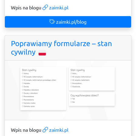
Wpis na blogu
zaimki.pl
zaimki.pl/blog
Poprawiamy formularze – stan
cywilny
Wpis na blogu
zaimki.pl