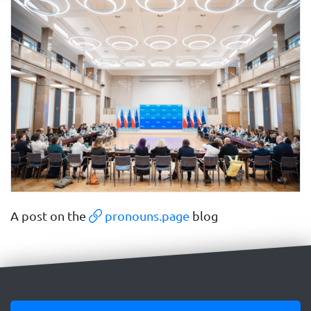
A post on the
pronouns.page
blog