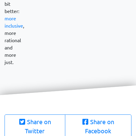
bit
better:
more
inclusive
,
more
rational
and
more
just.
Share on
Share on
Twitter
Facebook