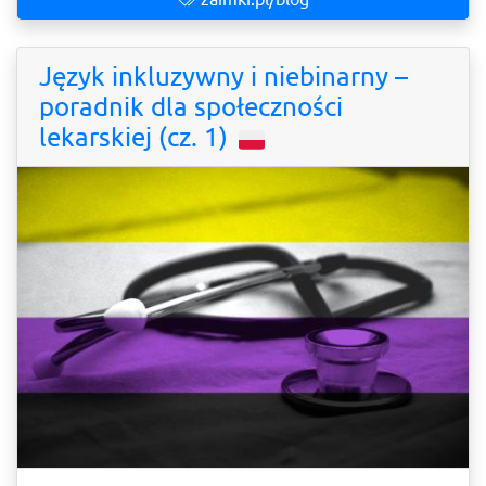
Język inkluzywny i niebinarny –
poradnik dla społeczności
lekarskiej (cz. 1)