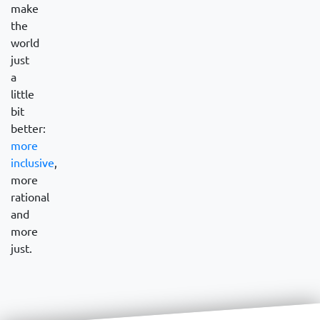
make
the
world
just
a
little
bit
better:
more
inclusive
,
more
rational
and
more
just.