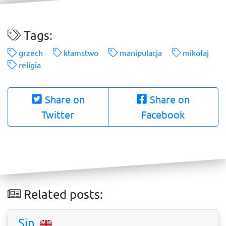
Tags:
grzech
kłamstwo
manipulacja
mikołaj
religia
Share on
Share on
Twitter
Facebook
Related posts:
Sin