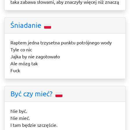
taka zabawa słowami, aby znaczyły więcej niż znaczą
Śniadanie
Raptem jedna trzysetna punktu potrójnego wody
Tyle co nic
Jajka by nie zagotowało
Ale mózg tak
Fuck
Być czy mieć?
Nie być.
Nie mieć.
I tam będzie szczęście.