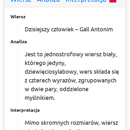
Wiersz
Dzisiejszy człowiek – Gall Antonim
Analiza
Jest to jednostrofowy wiersz biały,
którego jedyny,
dziewięciosylabowy, wers składa się
z czterech wyrazów, zgrupowanych
w dwie pary, oddzielone
myślnikiem.
Interpretacja
Mimo skromnych rozmiarów, wiersz