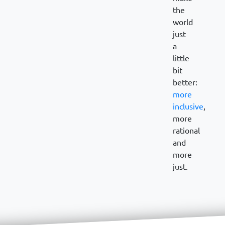
the
world
just
a
little
bit
better:
more
inclusive
,
more
rational
and
more
just.