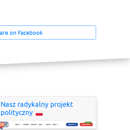
are on Facebook
Nasz radykalny projekt
polityczny