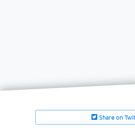
Share on Twi