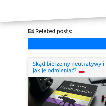
Related posts:
Skąd bierzemy neutratywy i
jak je odmieniać?