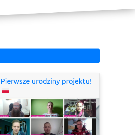
Pierwsze urodziny projektu!