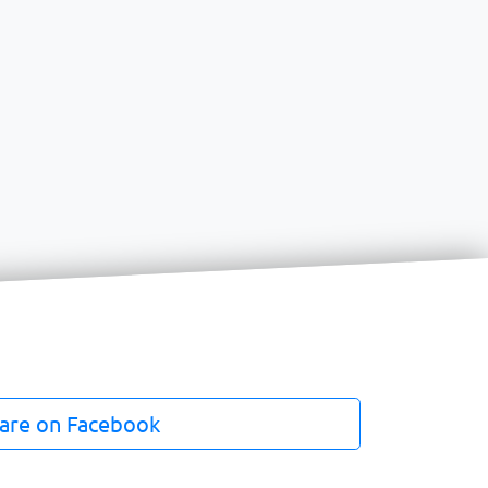
are on Facebook