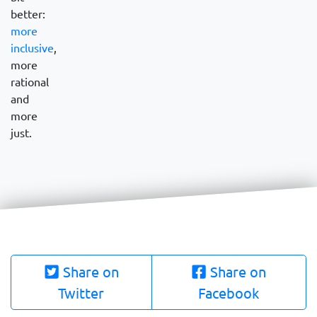
better:
more
inclusive
,
more
rational
and
more
just.
Share on
Share on
Twitter
Facebook