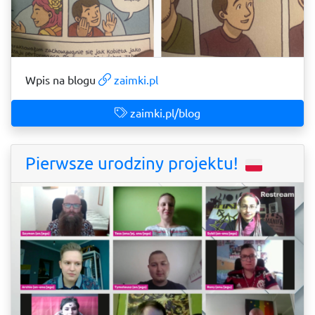
Wpis na blogu
zaimki.pl
zaimki.pl/blog
Pierwsze urodziny projektu!