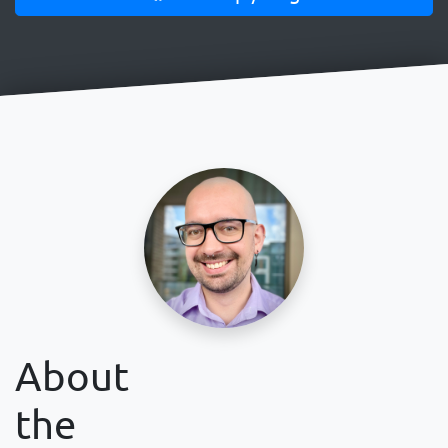
About
the