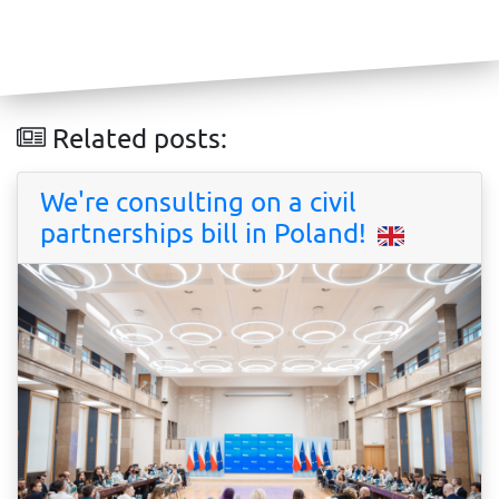
Related posts:
We're consulting on a civil
partnerships bill in Poland!