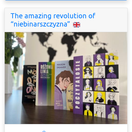
The amazing revolution of
“niebinarszczyzna”