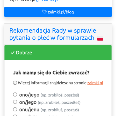
zaimki.pl/blog
Rekomendacja Rady w sprawie
pytania o płeć w formularzach