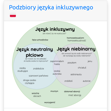
Podzbiory języka inkluzywnego