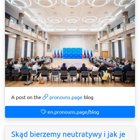
A post on the
pronouns.page
blog
en.pronouns.page/blog
Skąd bierzemy neutratywy i jak je