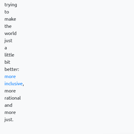
trying
to
make
the
world
just
a
little
bit
better:
more
inclusive
,
more
rational
and
more
just.