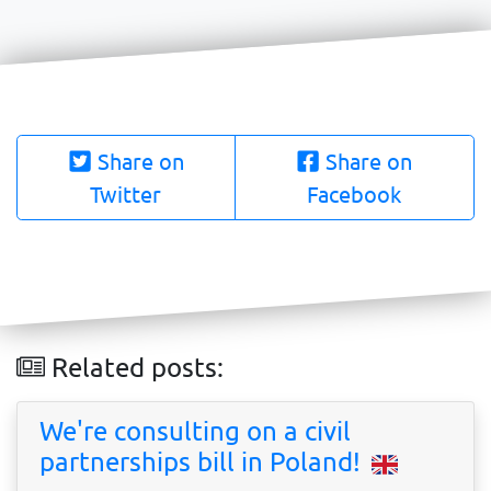
Share on
Share on
Twitter
Facebook
Related posts:
We're consulting on a civil
partnerships bill in Poland!