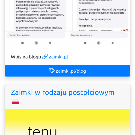
Wpis na blogu
zaimki.pl
zaimki.pl/blog
Zaimki w rodzaju postpłciowym