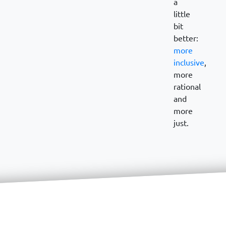
a
little
bit
better:
more
inclusive
,
more
rational
and
more
just.