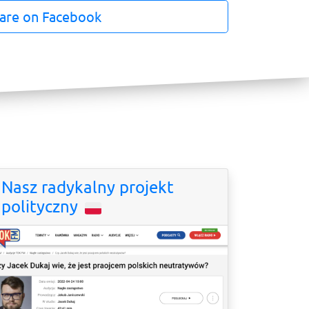
are on Facebook
Nasz radykalny projekt
polityczny