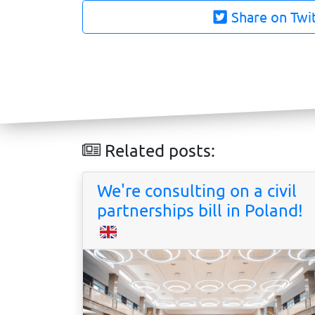
Share on Twi
Related posts:
We're consulting on a civil
partnerships bill in Poland!