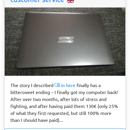
The story I described
in here
finally has a
bittersweet ending – I finally got my computer back!
After over two months, after lots of stress and
fighting, and after having paid them 130€ (only 25%
of what they first requested, but still 100% more
than I should have paid)...