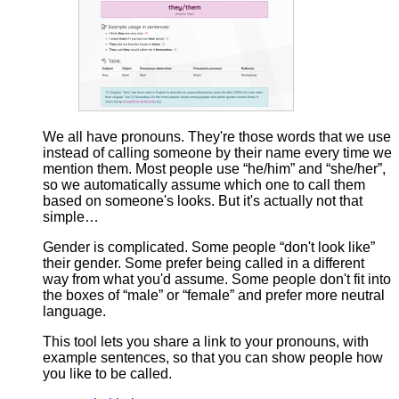
We all have pronouns. They're those words that we use
instead of calling someone by their name every time we
mention them. Most people use “he/him” and “she/her”,
so we automatically assume which one to call them
based on someone's looks. But it's actually not that
simple…
Gender is complicated. Some people “don't look like”
their gender. Some prefer being called in a different
way from what you'd assume. Some people don't fit into
the boxes of “male” or “female” and prefer more neutral
language.
This tool lets you share a link to your pronouns, with
example sentences, so that you can show people how
you like to be called.