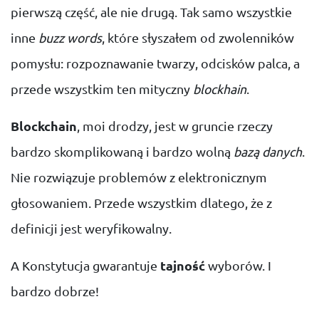
pierwszą część, ale nie drugą. Tak samo wszystkie
inne
buzz words
, które słyszałem od zwolenników
pomysłu: rozpoznawanie twarzy, odcisków palca, a
przede wszystkim ten mityczny
blockhain
.
Blockchain
, moi drodzy, jest w gruncie rzeczy
bardzo skomplikowaną i bardzo wolną
bazą danych
.
Nie rozwiązuje problemów z elektronicznym
głosowaniem. Przede wszystkim dlatego, że z
definicji jest weryfikowalny.
A Konstytucja gwarantuje
tajność
wyborów. I
bardzo dobrze!