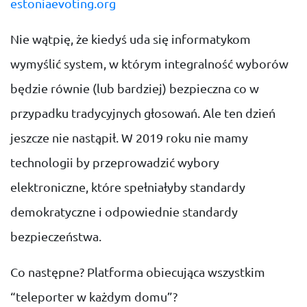
estoniaevoting.org
Nie wątpię, że kiedyś uda się informatykom
wymyślić system, w którym integralność wyborów
będzie równie (lub bardziej) bezpieczna co w
przypadku tradycyjnych głosowań. Ale ten dzień
jeszcze nie nastąpił. W 2019 roku nie mamy
technologii by przeprowadzić wybory
elektroniczne, które spełniałyby standardy
demokratyczne i odpowiednie standardy
bezpieczeństwa.
Co następne? Platforma obiecująca wszystkim
“teleporter w każdym domu”?