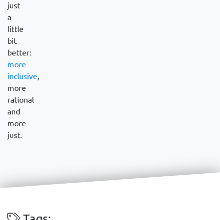
just
a
little
bit
better:
more
inclusive
,
more
rational
and
more
just.
Tags: