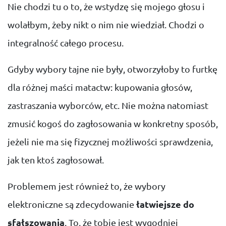
Nie chodzi tu o to, że wstydzę się mojego głosu i
wolałbym, żeby nikt o nim nie wiedział. Chodzi o
integralność całego procesu.
Gdyby wybory tajne nie były, otworzyłoby to furtkę
dla różnej maści matactw: kupowania głosów,
zastraszania wyborców, etc. Nie można natomiast
zmusić kogoś do zagłosowania w konkretny sposób,
jeżeli nie ma się fizycznej możliwości sprawdzenia,
jak ten ktoś zagłosował.
Problemem jest również to, że wybory
elektroniczne są zdecydowanie
łatwiejsze do
sfałszowania
. To, że tobie jest wygodniej