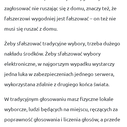
zagłosować nie ruszając się z domu, znaczy też, że
fałszerzowi wygodniej jest fałszować – on też nie
musi się ruszać z domu.
Żeby sfałszować tradycyjne wybory, trzeba dużego
nakładu środków. Żeby sfałszować wybory
elektroniczne, w najgorszym wypadku wystarczy
jedna luka w zabezpieczeniach jednego serwera,
wykorzystana zdalnie z drugiego końca świata.
W tradycyjnym głosowaniu masz fizyczne lokale
wyborcze, ludzi będących na miejscu, ręczących za
poprawność głosowania i liczenia głosów, a przede