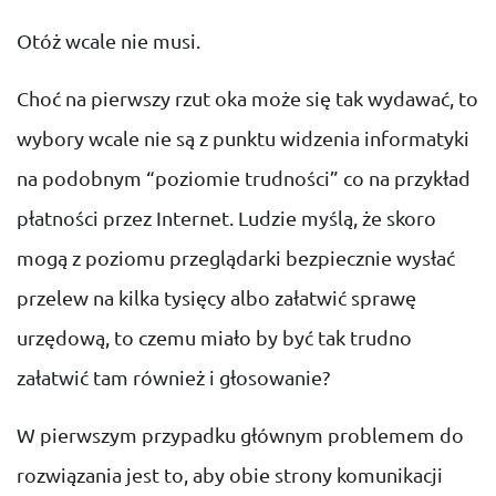
Otóż wcale nie musi.
Choć na pierwszy rzut oka może się tak wydawać, to
wybory wcale nie są z punktu widzenia informatyki
na podobnym “poziomie trudności” co na przykład
płatności przez Internet. Ludzie myślą, że skoro
mogą z poziomu przeglądarki bezpiecznie wysłać
przelew na kilka tysięcy albo załatwić sprawę
urzędową, to czemu miało by być tak trudno
załatwić tam również i głosowanie?
W pierwszym przypadku głównym problemem do
rozwiązania jest to, aby obie strony komunikacji