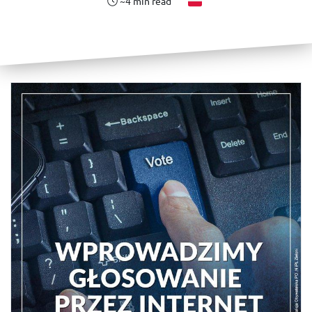
~4 min read