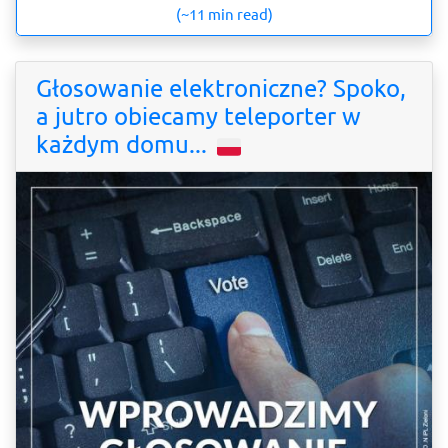
(~11 min read)
Głosowanie elektroniczne? Spoko,
a jutro obiecamy teleporter w
każdym domu...