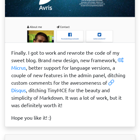
Finally. I got to work and rewrote the code of my
sweet blog. Brand new design, new framework,
Micrus
, better support for language versions, a
couple of new features in the admin panel, ditching
custom comments for the awesomeness of
Disqus
, ditching TinyMCE for the beauty and
simplicity of Markdown. It was a lot of work, but it
was definitely worth it!
Hope you like it! :)