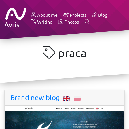
About me
Projects
Blog
Writing
Photos
Avris
praca
Brand new blog