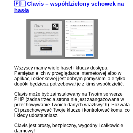
🇵🇱 Clavis – współdzielony schowek na
hasła
Wszyscy mamy wiele haseł i kluczy dostępu.
Pamiętanie ich w przeglądarce internetowej albo w
aplikacji okienkowej jest dobrym pomysłem, ale tylko
dopóki będziesz potrzebował je z kimś współdzielić.
Clavis może być zainstalowany na Twoim serwerze
PHP (żadna trzecia strona nie jest zaangażowana w
przechowywanie Twoich danych wrażliwych). Pozwala
Ci przechowywać Twoje klucze i kontrolować komu, co
i kiedy udostępniasz.
Clavis jest prosty, bezpieczny, wygodny i całkowicie
darmowy!