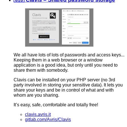
We all have lots of lots of passwords and access keys...
Keeping them in a web browser or a window
application is a good idea, but only until you need to
share them with somebody.
Clavis can be installed on your PHP server (no 3rd
party involved in storing your sensitive data). It lets you
share your keys and be in control of what and with
whom are you sharing.
It’s easy, safe, comfortable and totally free!
clavis.avris.it
gitlab.com/Avris/Clavis