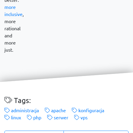
more
inclusive
,
more
rational
and
more
just.
Tags:
administracja
apache
konfiguracja
linux
php
serwer
vps