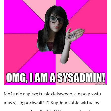
Może nie napiszę tu nic ciekawego, ale po prostu
muszę się pochwalić :D Kupiłem sobie wirtualny