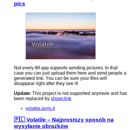
pics
Not every IM app supports sending pictures. In that
case you can just upload them here and send people a
generated link. You can be sure your files will
disappear right after they see it!
Update
: This project is not supported anymore and has
been replaced by
showr.link
volatile.avris.it
🇵🇱 Volatile – Najprostszy sposób na
wysyłanie obrazków