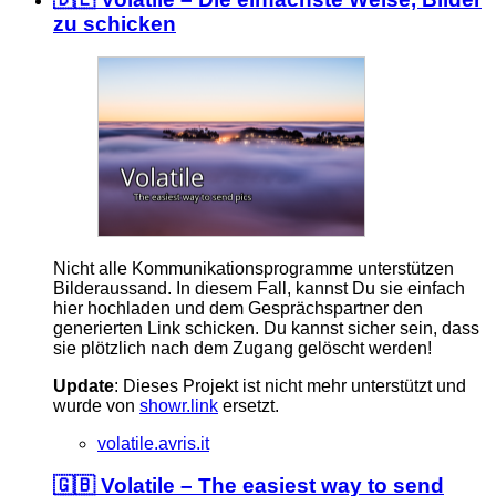
zu schicken
Nicht alle Kommunikationsprogramme unterstützen
Bilderaussand. In diesem Fall, kannst Du sie einfach
hier hochladen und dem Gesprächspartner den
generierten Link schicken. Du kannst sicher sein, dass
sie plötzlich nach dem Zugang gelöscht werden!
Update
: Dieses Projekt ist nicht mehr unterstützt und
wurde von
showr.link
ersetzt.
volatile.avris.it
🇬🇧 Volatile – The easiest way to send