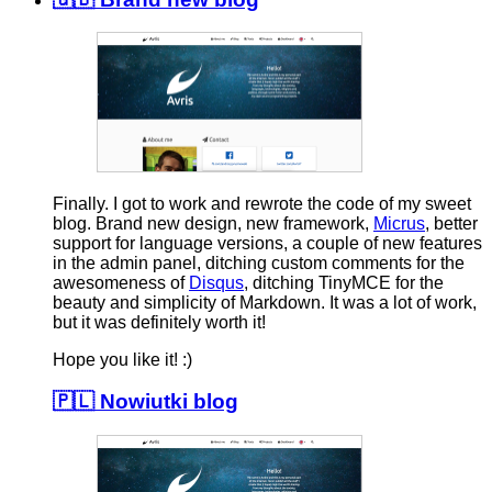
Finally. I got to work and rewrote the code of my sweet
blog. Brand new design, new framework,
Micrus
, better
support for language versions, a couple of new features
in the admin panel, ditching custom comments for the
awesomeness of
Disqus
, ditching TinyMCE for the
beauty and simplicity of Markdown. It was a lot of work,
but it was definitely worth it!
Hope you like it! :)
🇵🇱 Nowiutki blog