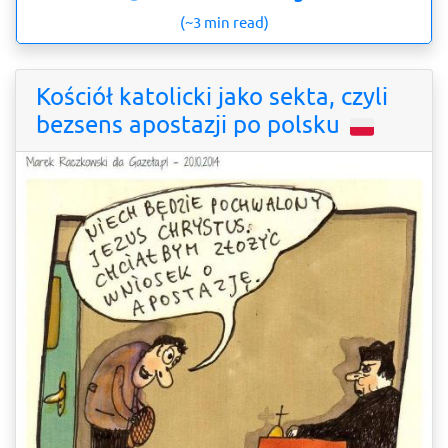
(~3 min read)
Kościół katolicki jako sekta, czyli
bezsens apostazji po polsku