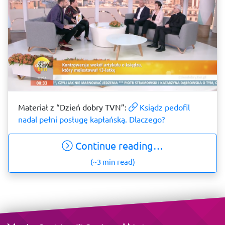
Materiał z “Dzień dobry TVN”:
Ksiądz pedofil
nadal pełni posługę kapłańską. Dlaczego?
Continue reading…
(~3 min read)