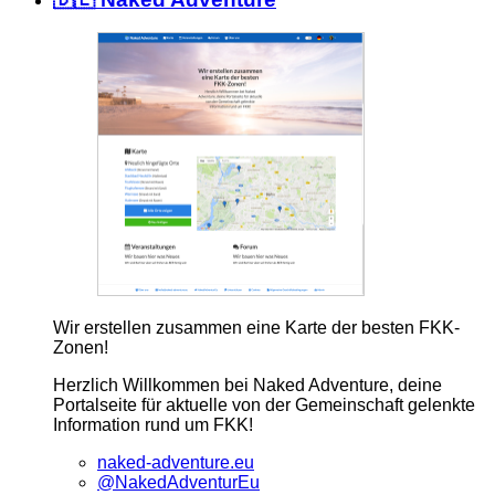
Wir erstellen zusammen eine Karte der besten FKK-
Zonen!
Herzlich Willkommen bei Naked Adventure, deine
Portalseite für aktuelle von der Gemeinschaft gelenkte
Information rund um FKK!
naked-adventure.eu
@NakedAdventurEu