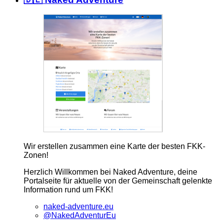
Wir erstellen zusammen eine Karte der besten FKK-
Zonen!
Herzlich Willkommen bei Naked Adventure, deine
Portalseite für aktuelle von der Gemeinschaft gelenkte
Information rund um FKK!
naked-adventure.eu
@NakedAdventurEu