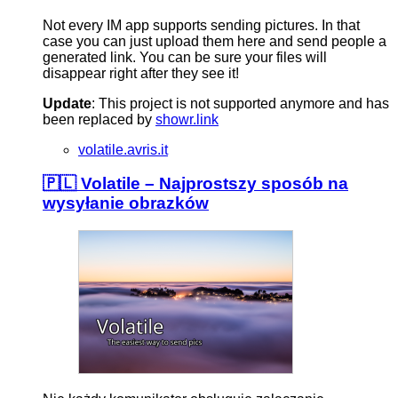
Not every IM app supports sending pictures. In that
case you can just upload them here and send people a
generated link. You can be sure your files will
disappear right after they see it!
Update
: This project is not supported anymore and has
been replaced by
showr.link
volatile.avris.it
🇵🇱 Volatile – Najprostszy sposób na
wysyłanie obrazków