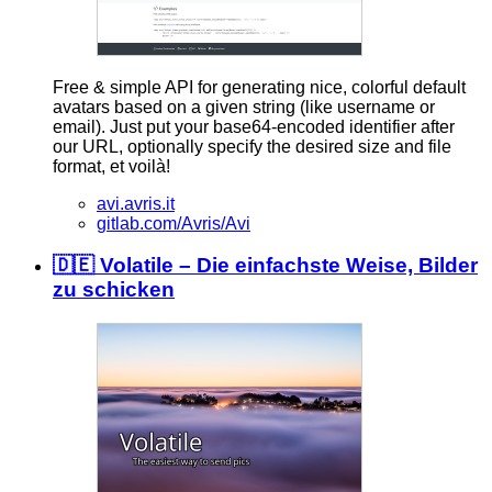
Free & simple API for generating nice, colorful default
avatars based on a given string (like username or
email). Just put your base64-encoded identifier after
our URL, optionally specify the desired size and file
format, et voilà!
avi.avris.it
gitlab.com/Avris/Avi
🇩🇪 Volatile – Die einfachste Weise, Bilder
zu schicken