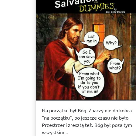
Na początku był Bóg. Znaczy nie do końca
“na początku”, bo jeszcze czasu nie było.
Przestrzeni zresztą też. Bóg był poza tym
wszystkim...