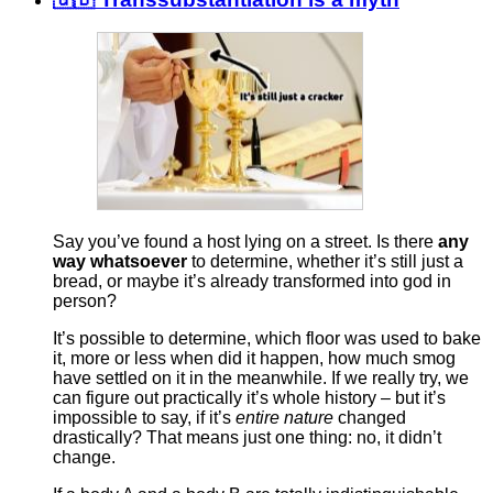
Say you’ve found a host lying on a street. Is there
any
way whatsoever
to determine, whether it’s still just a
bread, or maybe it’s already transformed into god in
person?
It’s possible to determine, which floor was used to bake
it, more or less when did it happen, how much smog
have settled on it in the meanwhile. If we really try, we
can figure out practically it’s whole history – but it’s
impossible to say, if it’s
entire nature
changed
drastically? That means just one thing: no, it didn’t
change.