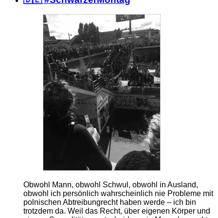
Obwohl Mann, obwohl Schwul, obwohl in Ausland,
obwohl ich persönlich wahrscheinlich nie Probleme mit
polnischen Abtreibungrecht haben werde – ich bin
trotzdem da. Weil das Recht, über eigenen Körper und