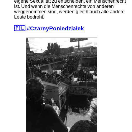
eigene Sexualität zu entscheiden, ein Menschenrecht
ist. Und wenn die Menschenrechte von anderen
weggenommen sind, werden gleich auch alle andere
Leute bedroht.
🇵🇱 #CzarnyPoniedziałek