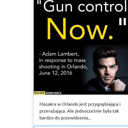
Masakra w Orlando jest przygnębiająca i
przerażająca. Ale jednocześnie była tak
bardzo do przewidzenia...