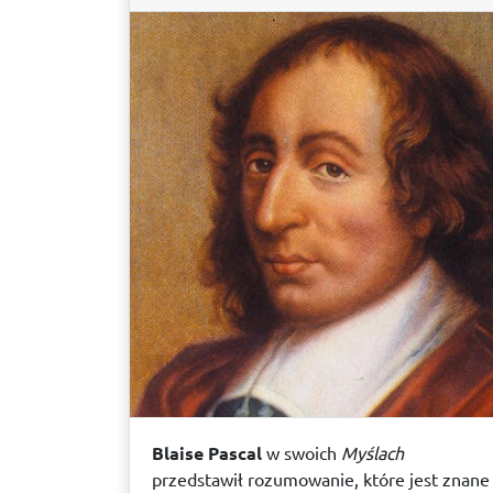
Blaise Pascal
w swoich
Myślach
przedstawił rozumowanie, które jest znane