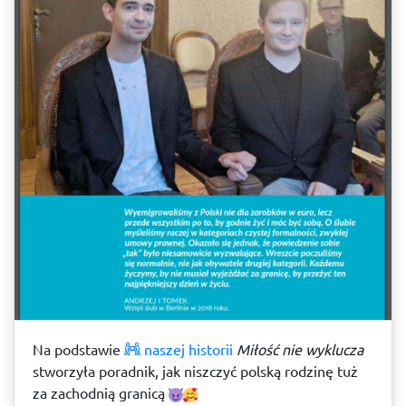
Na podstawie
naszej historii
Miłość nie wyklucza
stworzyła poradnik, jak niszczyć polską rodzinę tuż
za zachodnią granicą