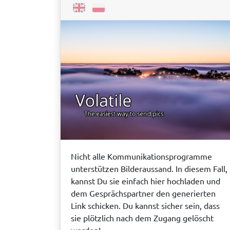
Nicht alle Kommunikationsprogramme
unterstützen Bilderaussand. In diesem Fall,
kannst Du sie einfach hier hochladen und
dem Gesprächspartner den generierten
Link schicken. Du kannst sicher sein, dass
sie plötzlich nach dem Zugang gelöscht