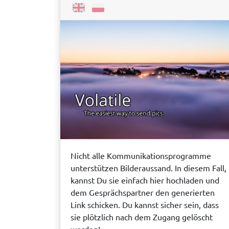
Nicht alle Kommunikationsprogramme
unterstützen Bilderaussand. In diesem Fall,
kannst Du sie einfach hier hochladen und
dem Gesprächspartner den generierten
Link schicken. Du kannst sicher sein, dass
sie plötzlich nach dem Zugang gelöscht