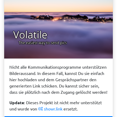
Nicht alle Kommunikationsprogramme unterstützen
Bilderaussand. In diesem Fall, kannst Du sie einfach
hier hochladen und dem Gesprächspartner den
generierten Link schicken. Du kannst sicher sein,
dass sie plötzlich nach dem Zugang gelöscht werden!
Update
: Dieses Projekt ist nicht mehr unterstützt
und wurde von
showr.link
ersetzt.