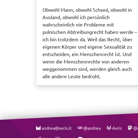
Obwohl Mann, obwohl Schwul, obwohl in
Ausland, obwohl ich persönlich
wahrscheinlich nie Probleme mit
polnischen Abtreibungrecht haben werde –
ich bin trotzdem da. Weil das Recht, über
eigenen Körper und eigene Sexualität zu
entscheiden, ein Menschenrecht ist. Und
wenn die Menschenrechte von anderen
weggenommen sind, werden gleich auch
alle andere Leute bedroht.
andrea@avris.it
@andrea
Avris
@A