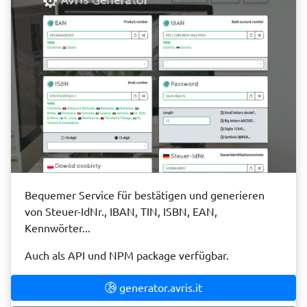
Bequemer Service für bestätigen und generieren
von Steuer-IdNr., IBAN, TIN, ISBN, EAN,
Kennwörter...
Auch als API und NPM package verfügbar.
generator.avris.it