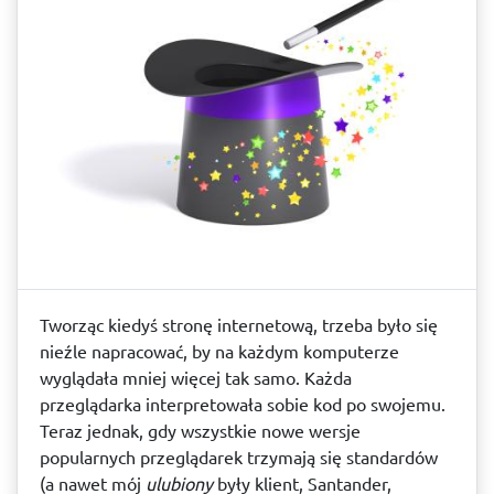
Tworząc kiedyś stronę internetową, trzeba było się
nieźle napracować, by na każdym komputerze
wyglądała mniej więcej tak samo. Każda
przeglądarka interpretowała sobie kod po swojemu.
Teraz jednak, gdy wszystkie nowe wersje
popularnych przeglądarek trzymają się standardów
(a nawet mój
ulubiony
były klient, Santander,