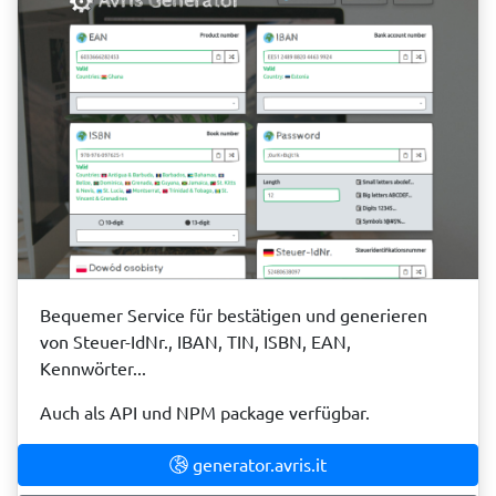
Bequemer Service für bestätigen und generieren
von Steuer-IdNr., IBAN, TIN, ISBN, EAN,
Kennwörter...
Auch als API und NPM package verfügbar.
generator.avris.it