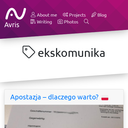
About me
Projects
Blog
Writing
Photos
Avris
ekskomunika
Apostazja – dlaczego warto?