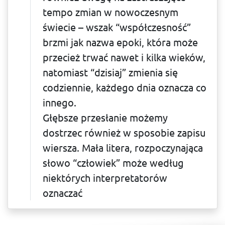
tempo zmian w nowoczesnym
świecie – wszak “współczesność”
brzmi jak nazwa epoki, która może
przecież trwać nawet i kilka wieków,
natomiast “dzisiaj” zmienia się
codziennie, każdego dnia oznacza co
innego.
Głębsze przesłanie możemy
dostrzec również w sposobie zapisu
wiersza. Mała litera, rozpoczynająca
słowo “człowiek” może według
niektórych interpretatorów
oznaczać