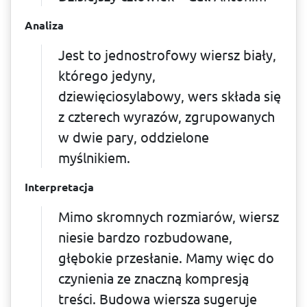
Analiza
Jest to jednostrofowy wiersz biały,
którego jedyny,
dziewięciosylabowy, wers składa się
z czterech wyrazów, zgrupowanych
w dwie pary, oddzielone
myślnikiem.
Interpretacja
Mimo skromnych rozmiarów, wiersz
niesie bardzo rozbudowane,
głębokie przesłanie. Mamy więc do
czynienia ze znaczną kompresją
treści. Budowa wiersza sugeruje